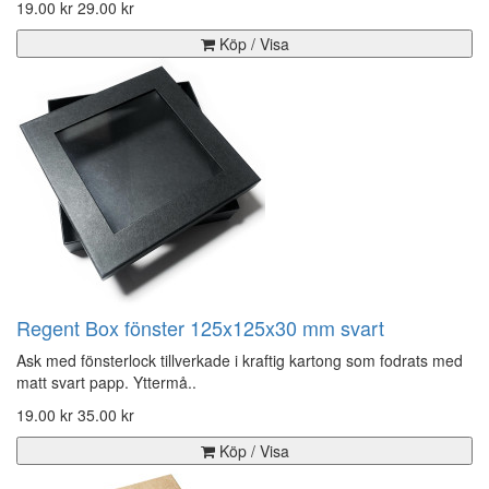
19.00 kr
29.00 kr
Köp / Visa
Regent Box fönster 125x125x30 mm svart
Ask med fönsterlock tillverkade i kraftig kartong som fodrats med
matt svart papp. Yttermå..
19.00 kr
35.00 kr
Köp / Visa