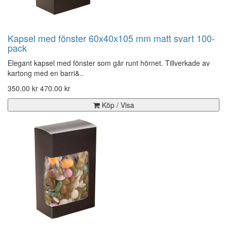
Kapsel med fönster 60x40x105 mm matt svart 100-
pack
Elegant kapsel med fönster som går runt hörnet. Tillverkade av
kartong med en barri&..
350.00 kr
470.00 kr
Köp / Visa