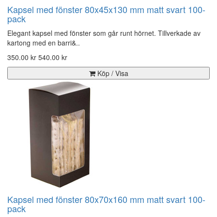
Kapsel med fönster 80x45x130 mm matt svart 100-
pack
Elegant kapsel med fönster som går runt hörnet. Tillverkade av
kartong med en barri&..
350.00 kr
540.00 kr
Köp / Visa
Kapsel med fönster 80x70x160 mm matt svart 100-
pack