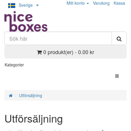
Mitt konto
Varukorg
Kassa
Sverige
0 produkt(er) - 0.00 kr
Kategorier
Utförsäljning
Utförsäljning