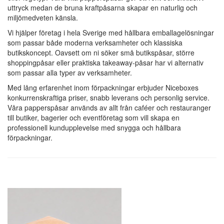
uttryck medan de bruna kraftpåsarna skapar en naturlig och
miljömedveten känsla.
Vi hjälper företag i hela Sverige med hållbara emballagelösningar
som passar både moderna verksamheter och klassiska
butikskoncept. Oavsett om ni söker små butikspåsar, större
shoppingpåsar eller praktiska takeaway-påsar har vi alternativ
som passar alla typer av verksamheter.
Med lång erfarenhet inom förpackningar erbjuder Niceboxes
konkurrenskraftiga priser, snabb leverans och personlig service.
Våra papperspåsar används av allt från caféer och restauranger
till butiker, bagerier och eventföretag som vill skapa en
professionell kundupplevelse med snygga och hållbara
förpackningar
.