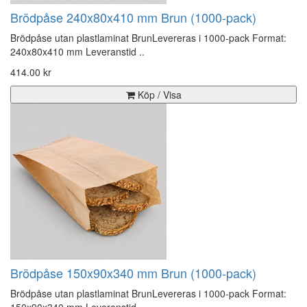
Brödpåse 240x80x410 mm Brun (1000-pack)
Brödpåse utan plastlaminat BrunLevereras i 1000-pack Format:
240x80x410 mm Leveranstid ..
414.00 kr
Köp / Visa
Brödpåse 150x90x340 mm Brun (1000-pack)
Brödpåse utan plastlaminat BrunLevereras i 1000-pack Format: