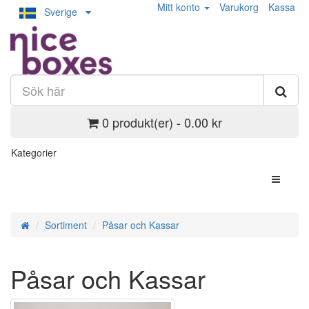
Mitt konto
Varukorg
Kassa
Sverige
0 produkt(er) - 0.00 kr
Kategorier
Sortiment
Påsar och Kassar
Påsar och Kassar